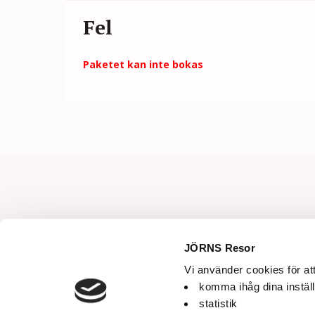
Fel
Paketet kan inte bokas
JÖRNS Resor
Vi använder cookies för att
komma ihåg dina inställ
statistik