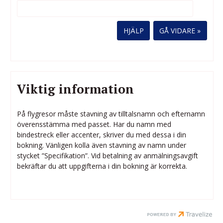
HJÄLP
Viktig information
På flygresor måste stavning av tilltalsnamn och efternamn
överensstämma med passet. Har du namn med
bindestreck eller accenter, skriver du med dessa i din
bokning. Vänligen kolla även stavning av namn under
stycket ”Specifikation”. Vid betalning av anmälningsavgift
bekräftar du att uppgifterna i din bokning är korrekta.