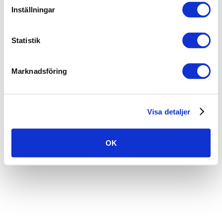
Inställningar
Statistik
Marknadsföring
Visa detaljer
OK