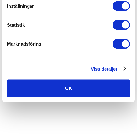
Inställningar
Statistik
Marknadsföring
Visa detaljer
OK