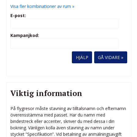
Visa fler kombinationer av rum »
E-post:
Kampanjkod:
HJÄLP
Viktig information
På flygresor måste stavning av tilltalsnamn och efternamn
överensstämma med passet. Har du namn med
bindestreck eller accenter, skriver du med dessa i din
bokning. Vänligen kolla även stavning av namn under
stycket ”Specifikation”. Vid betalning av anmälningsavgift