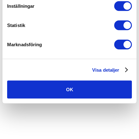
Inställningar
Statistik
Marknadsföring
Visa detaljer
OK