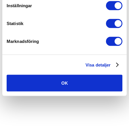
Inställningar
Statistik
Marknadsföring
Visa detaljer
OK