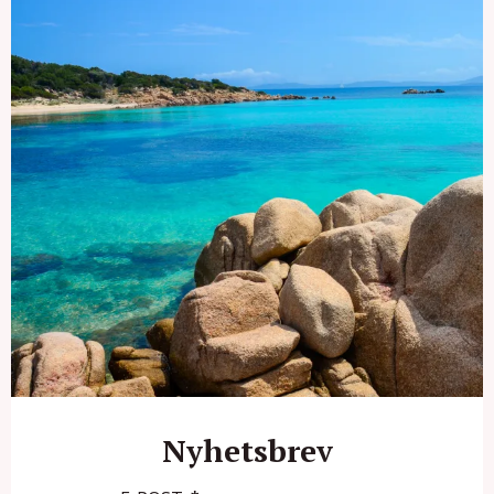
Nyhetsbrev