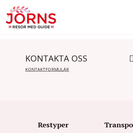
KONTAKTA OSS
KONTAKTFORMULÄR
Restyper
Transpo