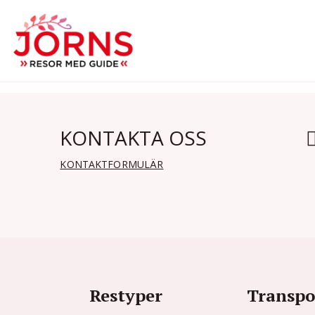
KONTAKTA OSS
KONTAKTFORMULÄR
Restyper
Transpo