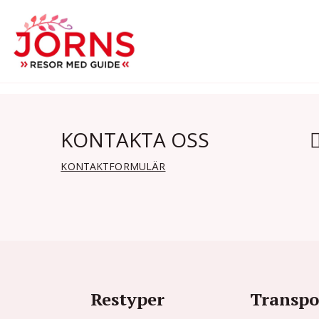
KONTAKTA OSS
KONTAKTFORMULÄR
Restyper
Transpo