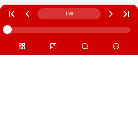
Page number