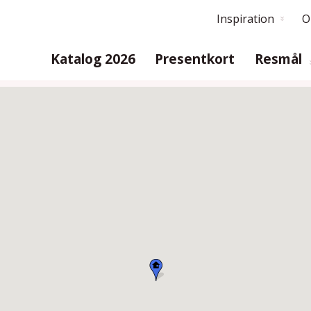
Inspiration
O
Katalog 2026
Presentkort
Resmål