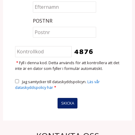
POSTNR
*
Fyll i denna kod. Detta används för att kontrollera att det
inte är en dator som fyller i formulär automatiskt.
Jag samtycker till dataskyddspolicyn.
Läs vår
dataskyddspolicy här
*