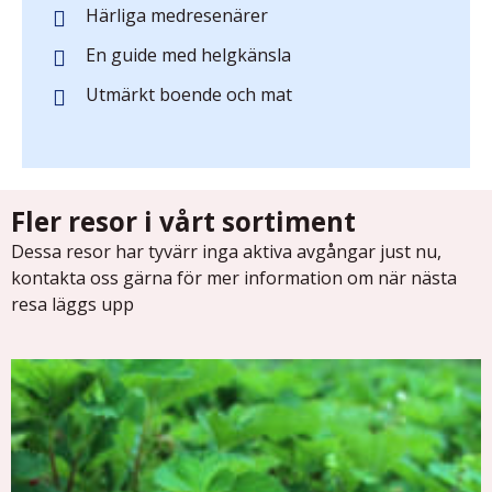
Härliga medresenärer
En guide med helgkänsla
Utmärkt boende och mat
Fler resor i vårt sortiment
Dessa resor har tyvärr inga aktiva avgångar just nu,
kontakta oss gärna för mer information om när nästa
resa läggs upp