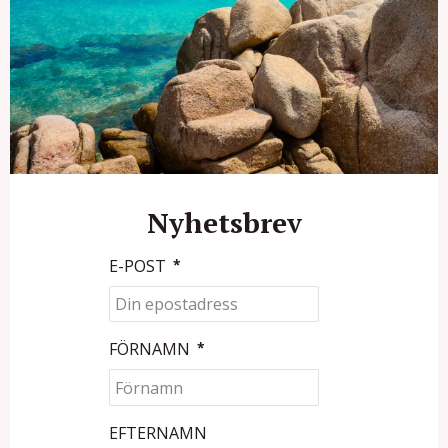
Nyhetsbrev
E-POST
*
FÖRNAMN
*
EFTERNAMN