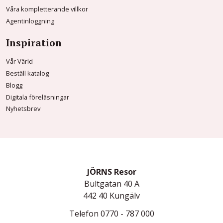
Våra kompletterande villkor
Agentinloggning
Inspiration
Vår Värld
Beställ katalog
Blogg
Digitala föreläsningar
Nyhetsbrev
JÖRNS Resor
Bultgatan 40 A
442 40
Kungälv
Telefon
0770 - 787 000