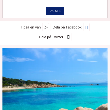
LÄS MER
Tipsa en vän
Dela på Facebook
Dela på Twitter