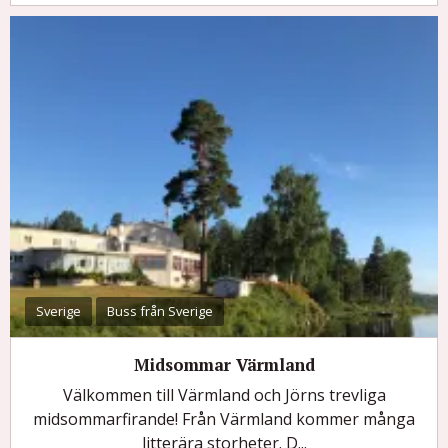
Sverige
Buss från Sverige
Midsommar Värmland
Välkommen till Värmland och Jörns trevliga
midsommarfirande! Från Värmland kommer många
litterära storheter. D...