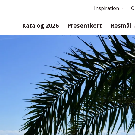
Inspiration
O
Katalog 2026
Presentkort
Resmål