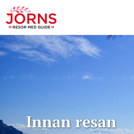
Innan resan