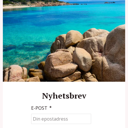
Nyhetsbrev
E-POST
*