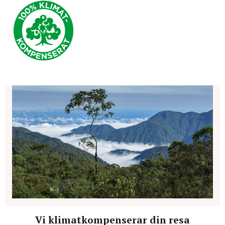
Vi klimatkompenserar din resa