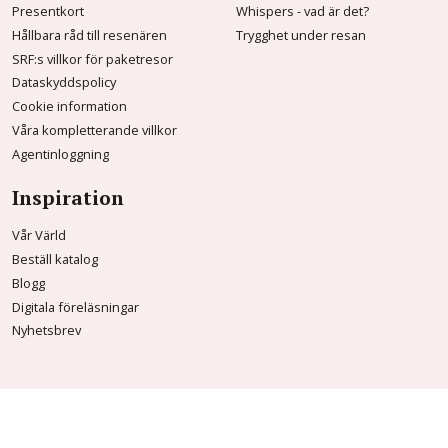
Presentkort
Whispers - vad är det?
Hållbara råd till resenären
Trygghet under resan
SRF:s villkor för paketresor
Dataskyddspolicy
Cookie information
Våra kompletterande villkor
Agentinloggning
Inspiration
Vår Värld
Beställ katalog
Blogg
Digitala föreläsningar
Nyhetsbrev