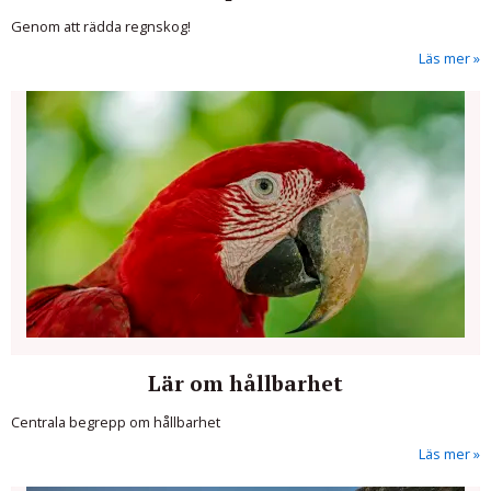
Genom att rädda regnskog!
Läs mer
Lär om hållbarhet
Centrala begrepp om hållbarhet
Läs mer