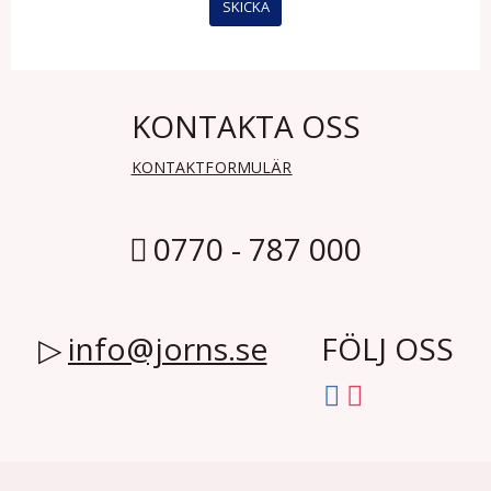
KONTAKTA OSS
KONTAKTFORMULÄR
0770 - 787 000
info@jorns.se
FÖLJ OSS