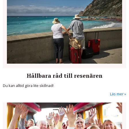
Hållbara råd till resenären
Du kan alltid göra lite skillnad!
Läs mer