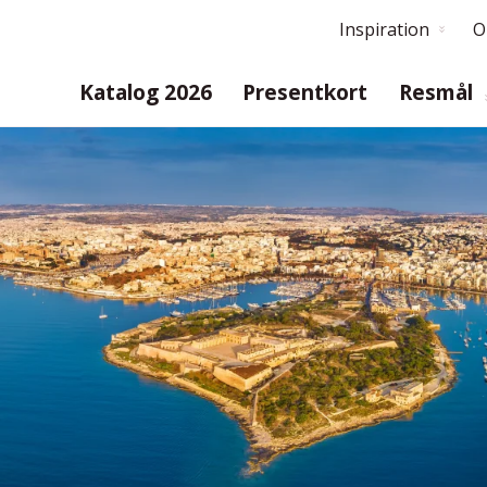
Inspiration
O
Katalog 2026
Presentkort
Resmål