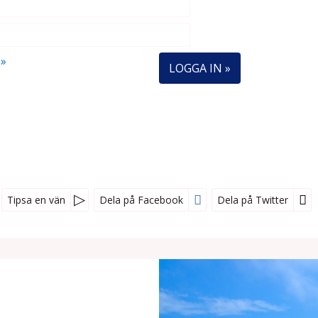
 »
Tipsa en vän
Dela på Facebook
Dela på Twitter