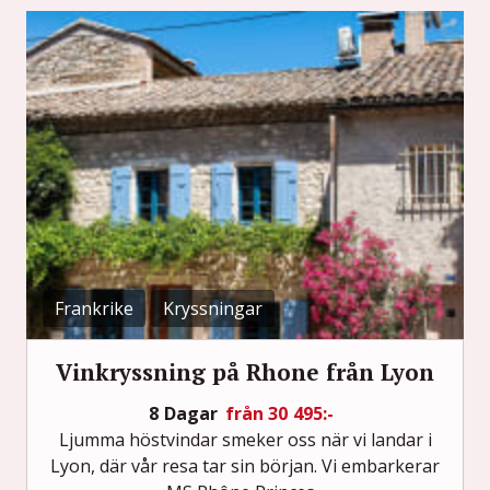
Frankrike
Kryssningar
Vinkryssning på Rhone från Lyon
8 Dagar
från 30 495:-
Ljumma höstvindar smeker oss när vi landar i
Lyon, där vår resa tar sin början. Vi embarkerar