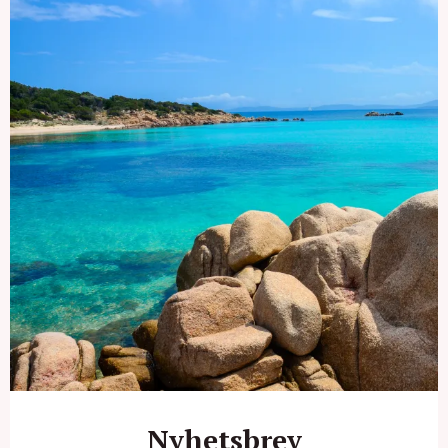
Nyhetsbrev