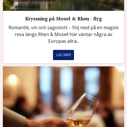
Kryssning på Mosel & Rhen - flyg
Romantik, vin och sagoslott – följ med på en magisk
resa längs Rhen & Mosel! Här väntar några av
Europas allra...
LÄS MER