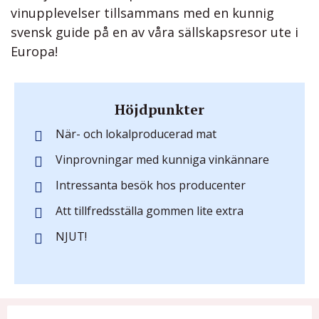
vinupplevelser tillsammans med en kunnig
svensk guide på en av våra sällskapsresor ute i
Europa!
Höjdpunkter
När- och lokalproducerad mat
Vinprovningar med kunniga vinkännare
Intressanta besök hos producenter
Att tillfredsställa gommen lite extra
NJUT!