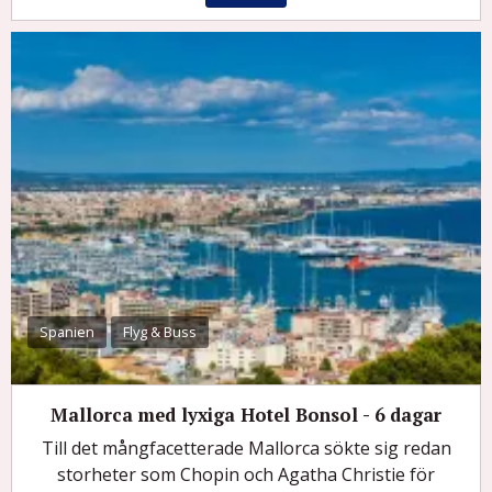
Spanien
Flyg & Buss
Mallorca med lyxiga Hotel Bonsol - 6 dagar
Till det mångfacetterade Mallorca sökte sig redan
storheter som Chopin och Agatha Christie för