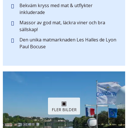
Bekväm kryss med mat & utflykter
inkluderade
Massor av god mat, läckra viner och bra
sällskap!
Den unika matmarknaden Les Halles de Lyon
Paul Bocuse
FLER BILDER