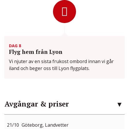
DAG 8
Flyg hem från Lyon
Vi njuter av en sista frukost ombord innan vi går
iland och beger oss till Lyon flygplats.
Avgångar & priser
21/10
Göteborg, Landvetter