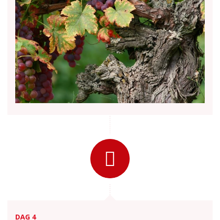
DAG 4