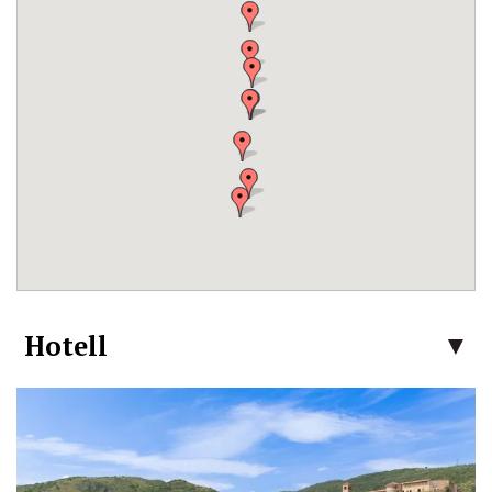
Hotell