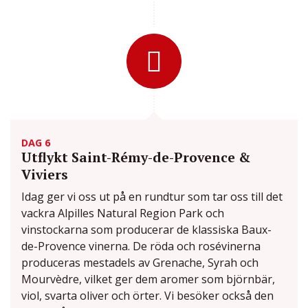
DAG 6
Utflykt Saint-Rémy-de-Provence &
Viviers
Idag ger vi oss ut på en rundtur som tar oss till det
vackra Alpilles Natural Region Park och
vinstockarna som producerar de klassiska Baux-
de-Provence vinerna. De röda och rosévinerna
produceras mestadels av Grenache, Syrah och
Mourvèdre, vilket ger dem aromer som björnbär,
viol, svarta oliver och örter. Vi besöker också den