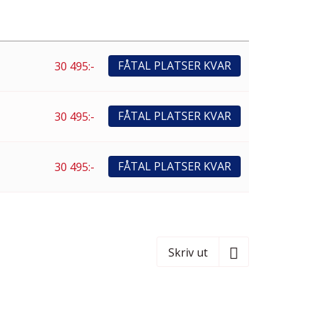
FÅTAL PLATSER KVAR
30 495:-
FÅTAL PLATSER KVAR
30 495:-
FÅTAL PLATSER KVAR
30 495:-
Skriv ut