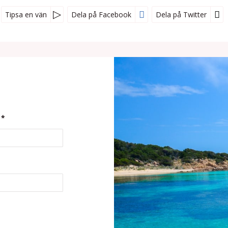
Tipsa en vän
Dela på Facebook
Dela på Twitter
*