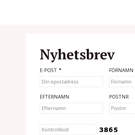
Nyhetsbrev
E-POST
*
FÖRNAMN
EFTERNAMN
POSTNR