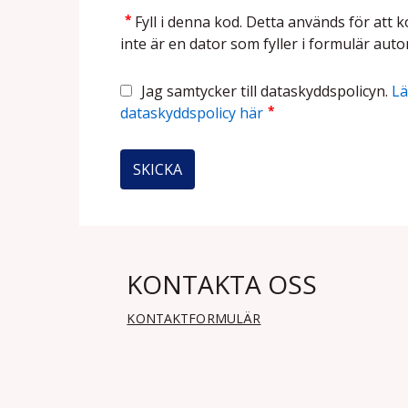
*
Fyll i denna kod. Detta används för att k
inte är en dator som fyller i formulär auto
Jag samtycker till dataskyddspolicyn.
Lä
*
dataskyddspolicy här
KONTAKTA OSS
KONTAKTFORMULÄR