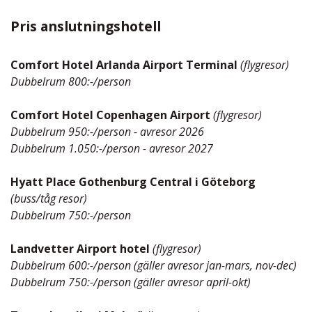
Pris anslutningshotell
Comfort Hotel Arlanda Airport Terminal
(flygresor)
Dubbelrum 800:-/person
Comfort Hotel Copenhagen Airport
(flygresor)
Dubbelrum 950:-/person - avresor 2026
Dubbelrum 1.050:-/person - avresor 2027
Hyatt Place Gothenburg Central i Göteborg
(buss/tåg resor)
Dubbelrum 750:-/person
Landvetter Airport hotel
(flygresor)
Dubbelrum 600:-/person (gäller avresor jan-mars, nov-dec)
Dubbelrum 750:-/person (gäller avresor april-okt)