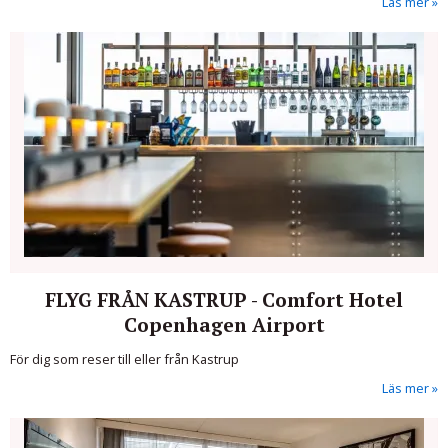
Läs mer
FLYG FRÅN KASTRUP - Comfort Hotel
Copenhagen Airport
För dig som reser till eller från Kastrup
Läs mer