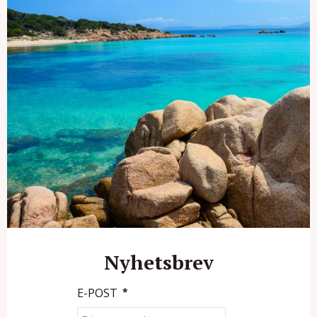
Nyhetsbrev
E-POST
*