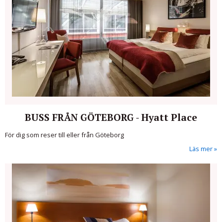
BUSS FRÅN GÖTEBORG - Hyatt Place
För dig som reser till eller från Göteborg
Läs mer