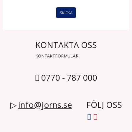
KONTAKTA OSS
KONTAKTFORMULÄR
0770 - 787 000
info@jorns.se
FÖLJ OSS