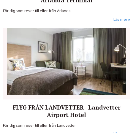
Arlanda Terminal
För dig som reser till eller från Arlanda
Läs mer
FLYG FRÅN LANDVETTER - Landvetter
Airport Hotel
För dig som reser till eller från Landvetter