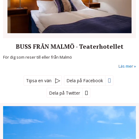
BUSS FRÅN MALMÖ - Teaterhotellet
För dig som reser till eller från Malmö
Läs mer
Tipsa en vän
Dela på Facebook
Dela på Twitter