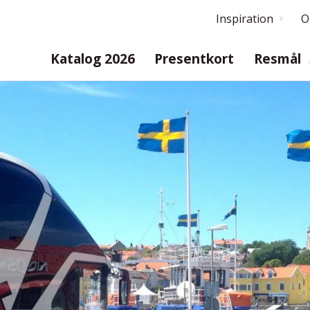
Inspiration
O
Katalog 2026
Presentkort
Resmål