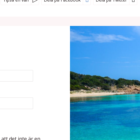
 att det inte är en