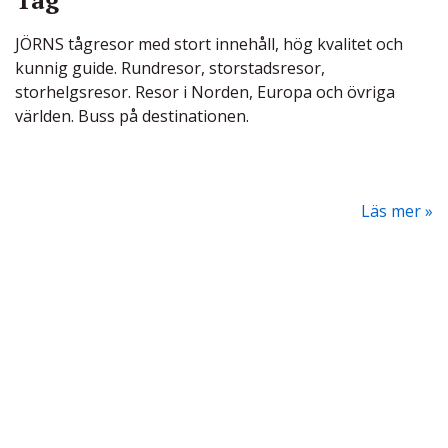
Tåg
JÖRNS tågresor med stort innehåll, hög kvalitet och
kunnig guide. Rundresor, storstadsresor,
storhelgsresor. Resor i Norden, Europa och övriga
världen. Buss på destinationen.
Läs mer