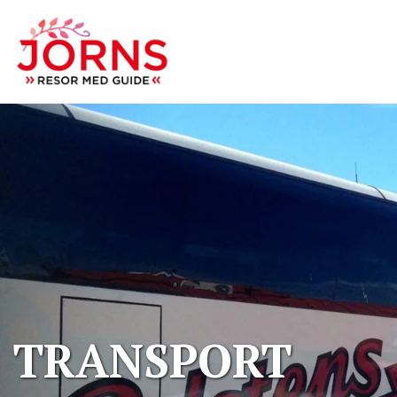
TRANSPORT