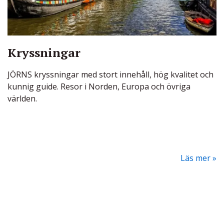
Kryssningar
JÖRNS kryssningar med stort innehåll, hög kvalitet och
kunnig guide. Resor i Norden, Europa och övriga
världen.
Läs mer