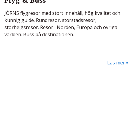
Flyg & Buss
JÖRNS flygresor med stort innehåll, hög kvalitet och
kunnig guide. Rundresor, storstadsresor,
storhelgsresor. Resor i Norden, Europa och övriga
världen. Buss på destinationen.
Läs mer