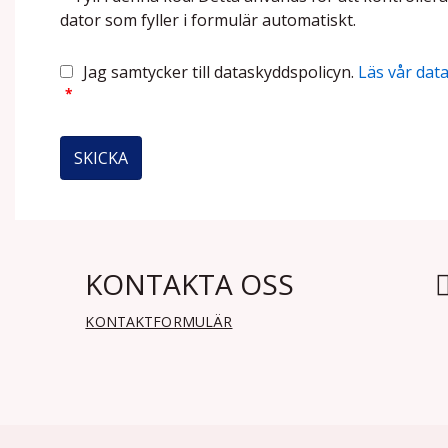
dator som fyller i formulär automatiskt.
Jag samtycker till dataskyddspolicyn.
Läs vår dat
*
KONTAKTA OSS
KONTAKTFORMULÄR