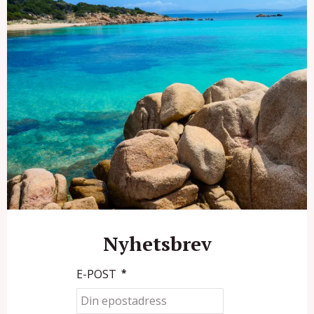
Nyhetsbrev
E-POST
*