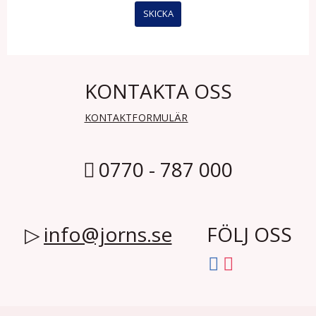
KONTAKTA OSS
KONTAKTFORMULÄR
0770 - 787 000
info@jorns.se
FÖLJ OSS