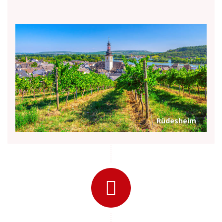
Rüdesheim