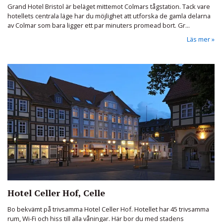
Grand Hotel Bristol är beläget mittemot Colmars tågstation. Tack vare
hotellets centrala läge har du möjlighet att utforska de gamla delarna
av Colmar som bara ligger ett par minuters promead bort. Gr...
Läs mer
Hotel Celler Hof, Celle
Bo bekvämt på trivsamma Hotel Celler Hof. Hotellet har 45 trivsamma
rum, Wi-Fi och hiss till alla våningar. Här bor du med stadens