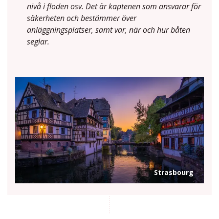
nivå i floden osv. Det är kaptenen som ansvarar för
säkerheten och bestämmer över
anläggningsplatser, samt var, när och hur båten
seglar.
Strasbourg