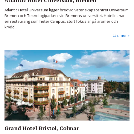
Atlantic Hotel Universum ligger bredvid vetenskapscentret Universum
Bremen och Teknologiparken, vid Bremens universitet. Hotellet har
en restaurang som heter Campus, stort fokus är på aromer och
krydd...
Läs mer
Grand Hotel Bristol, Colmar