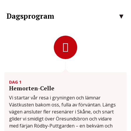
Dagsprogram
DAG 1
Hemorten-Celle
Vi startar vår resa i gryningen och lämnar
Västkusten bakom oss, fulla av förväntan. Längs
vägen ansluter fler resenärer i Skåne, och snart
glider vi smidigt över Öresundsbron och vidare
med färjan Rödby-Puttgarden – en bekväm och