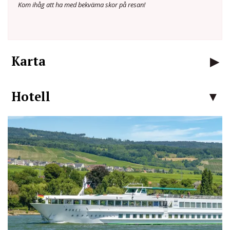
Kom ihåg att ha med bekväma skor på resan!
Karta
Hotell