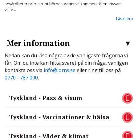
sevärdheter precis runt hörnet. Varmt välkommen till en trivsam
viste...
Läs mer
Mer information
Nedan kan du läsa några av de vanligaste frågorna vi
får. Om du inte kan hitta svaret på din fråga, vänligen
kontakta oss via
info@jorns.se
eller ring till oss på
0770 - 787 000
.
Tyskland - Pass & visum
Tyskland - Vaccinationer & hälsa
Tyskland - Väder & klimat