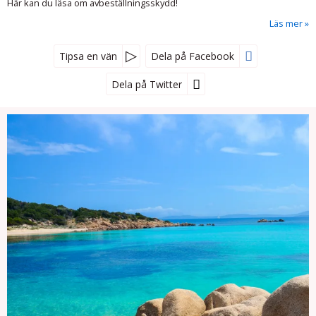
Här kan du läsa om avbeställningsskydd!
Läs mer
Tipsa en vän
Dela på Facebook
Dela på Twitter