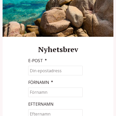
Nyhetsbrev
E-POST
*
FÖRNAMN
*
EFTERNAMN