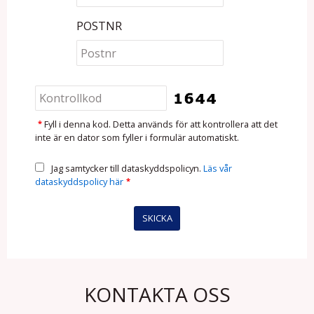
POSTNR
*
Fyll i denna kod. Detta används för att kontrollera att det
inte är en dator som fyller i formulär automatiskt.
Jag samtycker till dataskyddspolicyn.
Läs vår
dataskyddspolicy här
*
KONTAKTA OSS