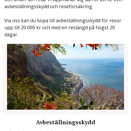
avbeställningsskydd och reseförsäkring.
Via oss kan du köpa till avbeställningsskydd för resor
upp till 20 000 kr och med en reslängd på högst 20
dagar.
Avbeställningsskydd