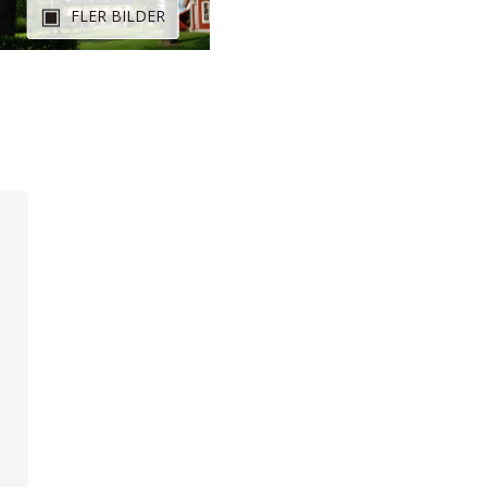
FLER BILDER