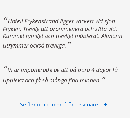
Hotell Frykenstrand ligger vackert vid sjön
Fryken. Trevlig att prommenera och sitta vid.
Rummet rymligt och trevligt möblerat. Allmänn
utrymmer också trevliga.
Vi är imponerade av att på bara 4 dagar få
uppleva och få så många fina minnen.
Se fler omdömen från resenärer