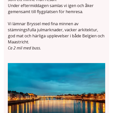
Under eftermiddagen samlas vi igen och åker
gemensamt till flygplatsen för hemresa.
Vi lämnar Bryssel med fina minnen av
stämningsfulla julmarknader, vacker arkitektur,
god mat och härliga upplevelser i både Belgien och
Maastricht.
Ca 2 mil med buss.