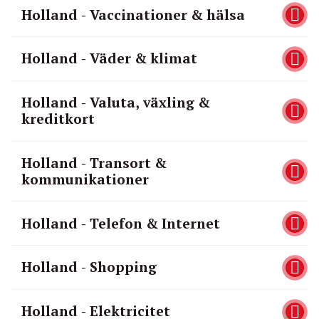
Holland - Vaccinationer & hälsa
Holland - Väder & klimat
Holland - Valuta, växling &
kreditkort
Holland - Transort &
kommunikationer
Holland - Telefon & Internet
Holland - Shopping
Holland - Elektricitet