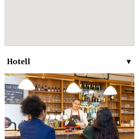
Hotell