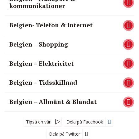
kommunikationer
Belgien- Telefon & Internet
Belgien – Shopping
Belgien – Elektricitet
Belgien – Tidsskillnad
Belgien – Allmänt & Blandat
Tipsa en vän
Dela på Facebook
Dela på Twitter