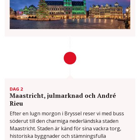
DAG 2
Maastricht, julmarknad och André
Rieu
Efter en lugn morgon i Bryssel reser vi med buss
söderut till den charmiga nederländska staden
Maastricht. Staden är känd för sina vackra torg,
historiska byggnader och stämningsfulla