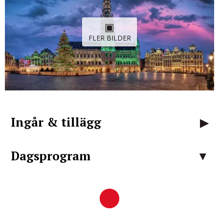
FLER BILDER
Ingår & tillägg
Dagsprogram