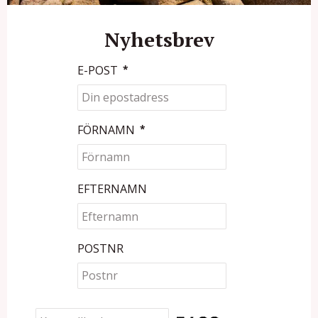
Nyhetsbrev
E-POST
*
FÖRNAMN
*
EFTERNAMN
POSTNR