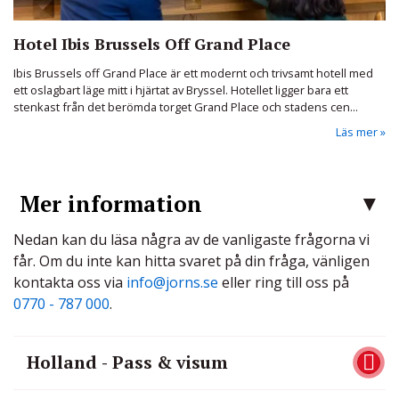
Hotel Ibis Brussels Off Grand Place
Ibis Brussels off Grand Place är ett modernt och trivsamt hotell med
ett oslagbart läge mitt i hjärtat av Bryssel. Hotellet ligger bara ett
stenkast från det berömda torget Grand Place och stadens cen...
Läs mer
Mer information
Nedan kan du läsa några av de vanligaste frågorna vi
får. Om du inte kan hitta svaret på din fråga, vänligen
kontakta oss via
info@jorns.se
eller ring till oss på
0770 - 787 000
.
Holland - Pass & visum