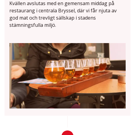
Kvällen avslutas med en gemensam middag på
restaurang i centrala Bryssel, där vi får njuta av
god mat och trevligt sällskap i stadens
stämningsfulla miljö.