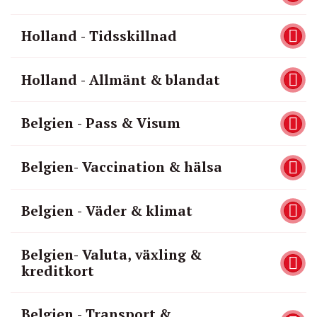
Holland - Tidsskillnad
Holland - Allmänt & blandat
Belgien - Pass & Visum
Belgien- Vaccination & hälsa
Belgien - Väder & klimat
Belgien- Valuta, växling &
kreditkort
Belgien - Transport &