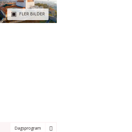
FLER BILDER
Dagsprogram