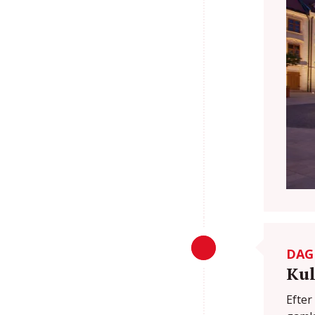
DAG
Kul
Efter