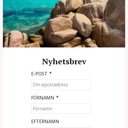
Nyhetsbrev
E-POST
*
FÖRNAMN
*
EFTERNAMN