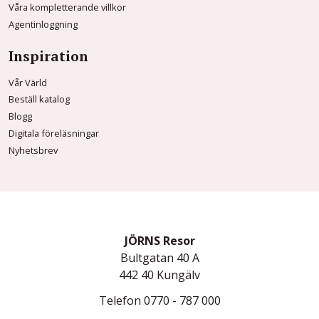
Våra kompletterande villkor
Agentinloggning
Inspiration
Vår Värld
Beställ katalog
Blogg
Digitala föreläsningar
Nyhetsbrev
JÖRNS Resor
Bultgatan 40 A
442 40
Kungälv
Telefon
0770 - 787 000