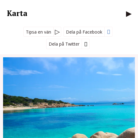
Karta
Tipsa en vän
Dela på Facebook
Dela på Twitter