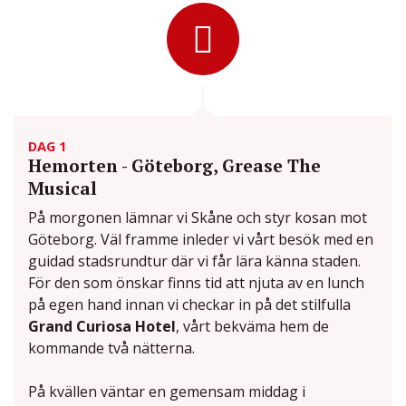
DAG 1
Hemorten - Göteborg, Grease The
Musical
På morgonen lämnar vi Skåne och styr kosan mot
Göteborg. Väl framme inleder vi vårt besök med en
guidad stadsrundtur där vi får lära känna staden.
För den som önskar finns tid att njuta av en lunch
på egen hand innan vi checkar in på det stilfulla
Grand Curiosa Hotel
, vårt bekväma hem de
kommande två nätterna.
På kvällen väntar en gemensam middag i