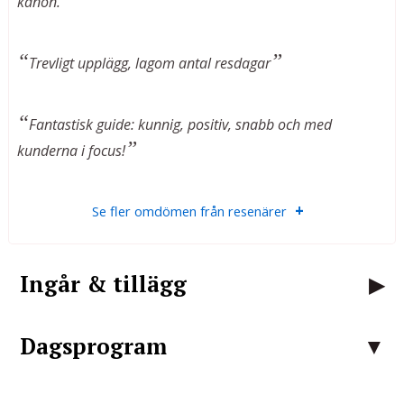
kanon.
Trevligt upplägg, lagom antal resdagar
Fantastisk guide: kunnig, positiv, snabb och med
kunderna i focus!
Se fler omdömen från resenärer
Ingår & tillägg
Dagsprogram