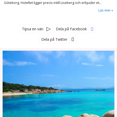
Göteborg. Hotellet ligger precis intill Liseberg och erbjuder et...
Läs mer
Tipsa en vän
Dela på Facebook
Dela på Twitter