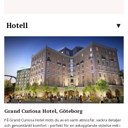
Hotell
Grand Curiosa Hotel, Göteborg
På Grand Curiosa Hotel möts du av en varm atmosfär, vackra detaljer
och genomtänkt komfort – perfekt för en avkopplande vistelse mitt i