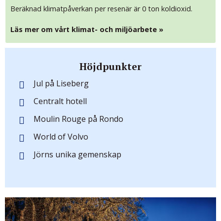
Beräknad klimatpåverkan per resenär är 0 ton koldioxid.
Läs mer om vårt klimat- och miljöarbete »
Höjdpunkter
Jul på Liseberg
Centralt hotell
Moulin Rouge på Rondo
World of Volvo
Jörns unika gemenskap