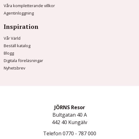
Våra kompletterande villkor
Agentinloggning
Inspiration
Vår Värld
Beställ katalog
Blogg
Digitala föreläsningar
Nyhetsbrev
JÖRNS Resor
Bultgatan 40 A
442 40
Kungälv
Telefon
0770 - 787 000