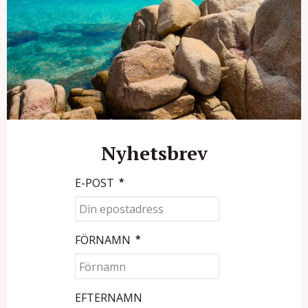
Nyhetsbrev
E-POST
*
FÖRNAMN
*
EFTERNAMN