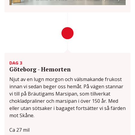
DAG 3
Göteborg - Hemorten
Njut av en lugn morgon och välsmakande frukost
innan vi sedan beger oss hemåt. På vägen stannar
vi till på Bräutigams Marsipan, som tillverkat
chokladpraliner och marsipan i över 150 år. Med
eller utan sötsaker i bagaget fortsätter vi så färden
mot Skåne.
Ca 27 mil