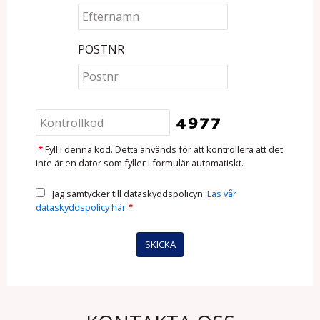
POSTNR
*
Fyll i denna kod. Detta används för att kontrollera att det
inte är en dator som fyller i formulär automatiskt.
Jag samtycker till dataskyddspolicyn.
Läs vår
dataskyddspolicy här
*