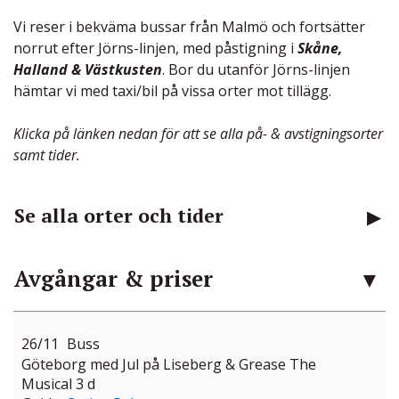
Vi reser i bekväma bussar från Malmö och fortsätter
norrut efter Jörns-linjen, med påstigning i
Skåne,
Halland & Västkusten
. Bor du utanför Jörns-linjen
hämtar vi med taxi/bil på vissa orter mot tillägg.
Klicka på länken nedan för att se alla på- & avstigningsorter
samt tider.
Se alla orter och tider
Avgångar & priser
26/11
Buss
Göteborg med Jul på Liseberg & Grease The
Musical 3 d