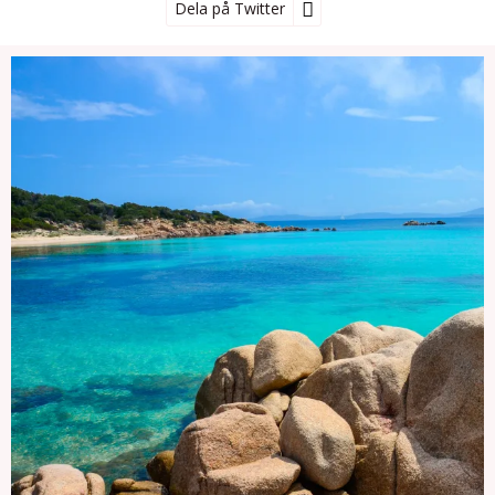
Dela på Twitter