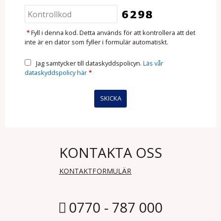
*
Fyll i denna kod. Detta används för att kontrollera att det
inte är en dator som fyller i formulär automatiskt.
Jag samtycker till dataskyddspolicyn.
Läs vår
dataskyddspolicy här
*
KONTAKTA OSS
KONTAKTFORMULÄR
0770 - 787 000