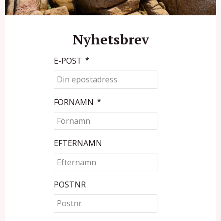
Nyhetsbrev
E-POST
*
FÖRNAMN
*
EFTERNAMN
POSTNR