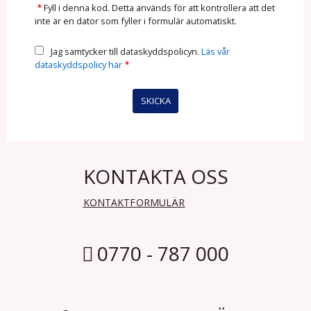
*
Fyll i denna kod. Detta används för att kontrollera att det
inte är en dator som fyller i formulär automatiskt.
Jag samtycker till dataskyddspolicyn.
Läs vår
dataskyddspolicy här
*
KONTAKTA OSS
KONTAKTFORMULÄR
0770 - 787 000