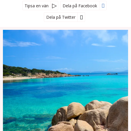
Tipsa en vän
Dela på Facebook
Dela på Twitter