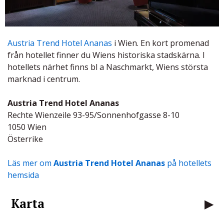
Austria Trend Hotel Ananas
i Wien. En kort promenad
från hotellet finner du Wiens historiska stadskärna. I
hotellets närhet finns bl a Naschmarkt, Wiens största
marknad i centrum.
Austria Trend Hotel Ananas
Rechte Wienzeile 93-95/Sonnenhofgasse 8-10
1050 Wien
Österrike
Läs mer om
Austria Trend Hotel Ananas
på hotellets
hemsida
Karta