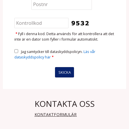
*
Fyll i denna kod. Detta används för att kontrollera att det
inte är en dator som fyller i formulär automatiskt.
Jag samtycker till dataskyddspolicyn.
Läs vår
dataskyddspolicy här
*
KONTAKTA OSS
KONTAKTFORMULÄR