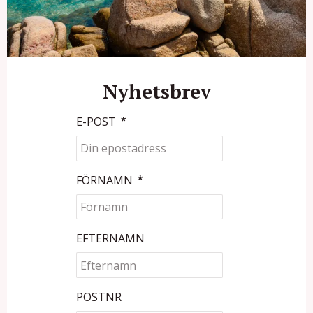
Nyhetsbrev
E-POST
*
FÖRNAMN
*
EFTERNAMN
POSTNR