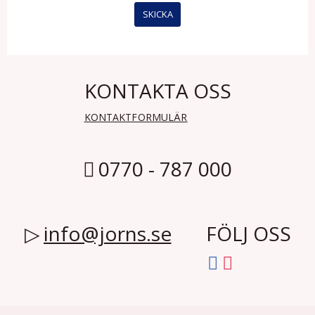
KONTAKTA OSS
KONTAKTFORMULÄR
0770 - 787 000
info@jorns.se
FÖLJ OSS