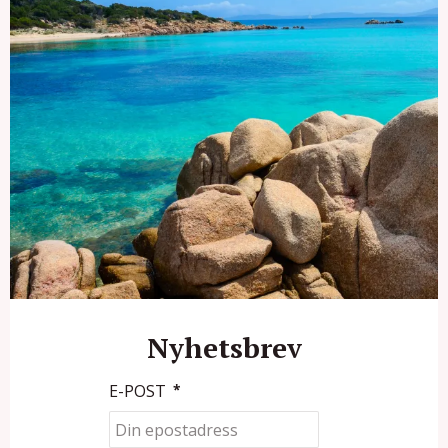
Nyhetsbrev
E-POST
*