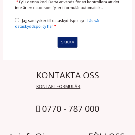
*
Fyll i denna kod. Detta används för att kontrollera att det
inte är en dator som fyller i formulär automatiskt.
Jag samtycker till dataskyddspolicyn.
Läs vår
dataskyddspolicy här
*
KONTAKTA OSS
KONTAKTFORMULÄR
0770 - 787 000