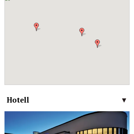
Hotell