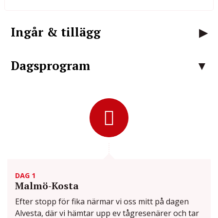
Ingår & tillägg
Dagsprogram
DAG 1
Malmö-Kosta
Efter stopp för fika närmar vi oss mitt på dagen
Alvesta, där vi hämtar upp ev tågresenärer och tar