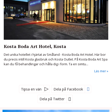
Kosta Boda Art Hotel, Kosta
Det unika hotellet i hjärtat av Småland - Kosta Boda Art Hotel. Här bor
du precis intill Kosta glasbruk och Kosta Outlet. På Kosta Boda Art Spa
kan du få behandlingar och hålla dig i form. Ta en simtu...
Läs mer
Tipsa en vän
Dela på Facebook
Dela på Twitter