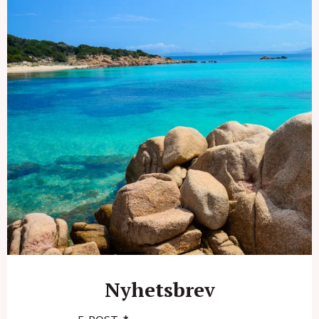
Nyhetsbrev