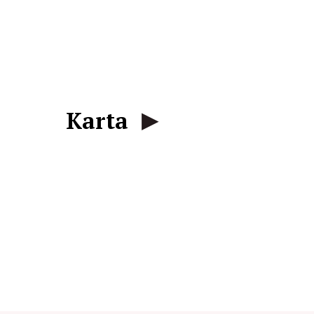
Karta