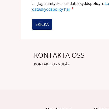
Jag samtycker till dataskyddspolicyn.
Lä
*
dataskyddspolicy här
KONTAKTA OSS
KONTAKTFORMULÄR