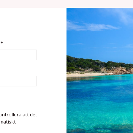
*
ontrollera att det
matiskt.