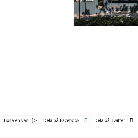
Tipsa en vän
Dela på Facebook
Dela på Twitter