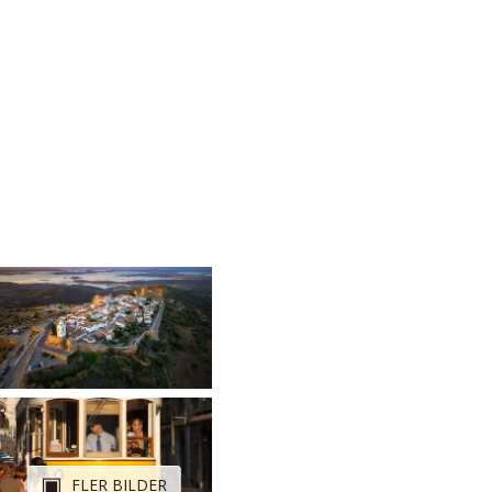
FLER BILDER