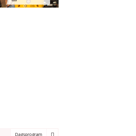
Dagsprogram