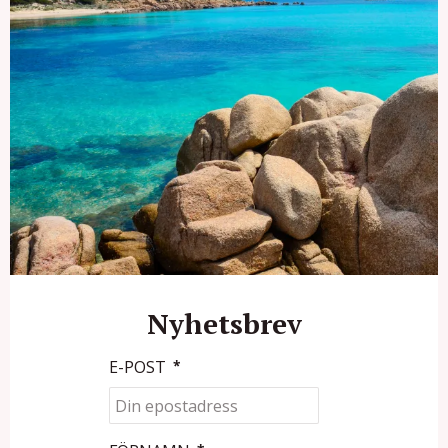
Nyhetsbrev
E-POST
*