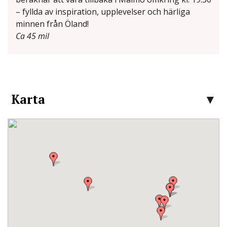
– fyllda av inspiration, upplevelser och härliga
minnen från Öland!
Ca 45 mil
Karta