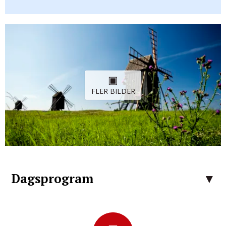
FLER BILDER
Dagsprogram