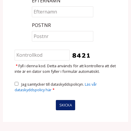
EFTERNAMN
POSTNR
*
Fyll i denna kod. Detta används för att kontrollera att det
inte är en dator som fyller i formulär automatiskt.
Jag samtycker till dataskyddspolicyn.
Läs vår
dataskyddspolicy här
*