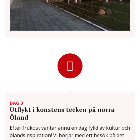
DAG 3
Utflykt i konstens tecken på norra
Öland
Efter frukost väntar ännu en dag fylld av kultur och
ölandsinspiration! Vi börjar med ett besök på det