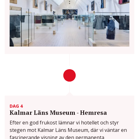
DAG 4
Kalmar Läns Museum - Hemresa
Efter en god frukost lämnar vi hotellet och styr
stegen mot Kalmar Läns Museum, där vi väntar en
fascinerande visning av den permanenta