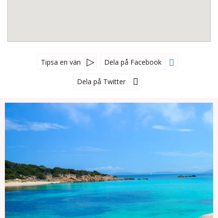
Tipsa en vän
Dela på Facebook
Dela på Twitter