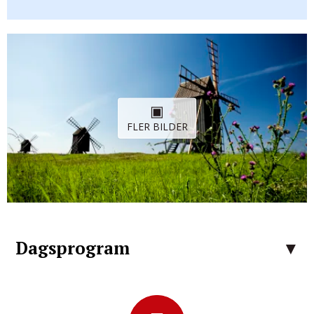
FLER BILDER
Dagsprogram