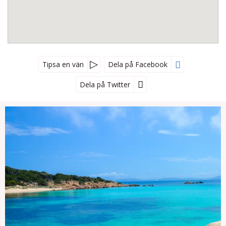
Tipsa en vän
Dela på Facebook
Dela på Twitter