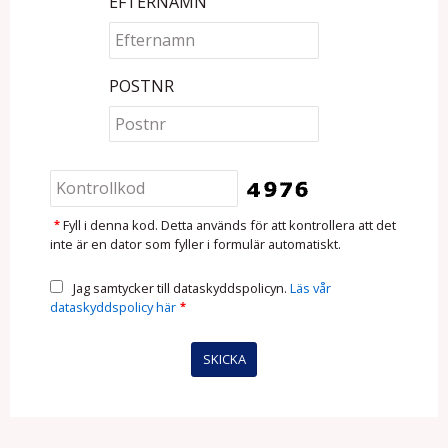
EFTERNAMN
POSTNR
*
Fyll i denna kod. Detta används för att kontrollera att det
inte är en dator som fyller i formulär automatiskt.
Jag samtycker till dataskyddspolicyn.
Läs vår
dataskyddspolicy här
*