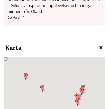
– fyllda av inspiration, upplevelser och härliga
minnen från Öland!
Ca 45 mil
Karta