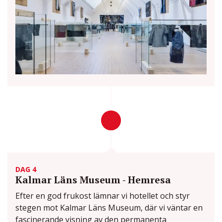
DAG 4
Kalmar Läns Museum - Hemresa
Efter en god frukost lämnar vi hotellet och styr
stegen mot Kalmar Läns Museum, där vi väntar en
fascinerande visning av den permanenta