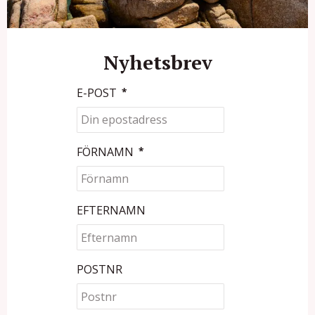
Nyhetsbrev
E-POST
*
FÖRNAMN
*
EFTERNAMN
POSTNR