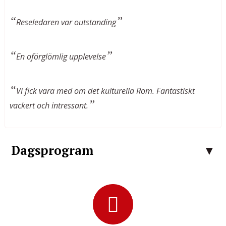
Reseledaren var outstanding
En oförglömlig upplevelse
Vi fick vara med om det kulturella Rom. Fantastiskt
vackert och intressant.
Dagsprogram