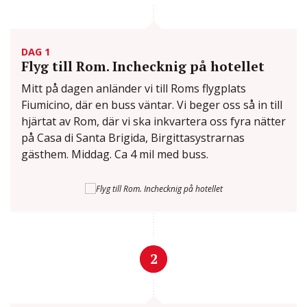
DAG 1
Flyg till Rom. Inchecknig på hotellet
Mitt på dagen anländer vi till Roms flygplats
Fiumicino, där en buss väntar. Vi beger oss så in till
hjärtat av Rom, där vi ska inkvartera oss fyra nätter
på Casa di Santa Brigida, Birgittasystrarnas
gästhem. Middag. Ca 4 mil med buss.
2