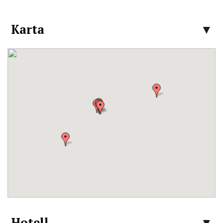
Karta
Hotell