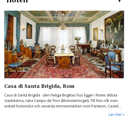
Casa di Santa Brigida, Rom
Casa di Santa Brigida - den heliga Birgittas hus ligger i Roms äldsta
stadskärna, nära Campo de´Fiori (Blomstertorget). Till fots når man
enkelt historiska och sevärda minnesmärken som Panteon, Castel...
Läs mer