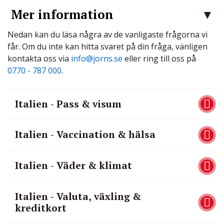
Mer information
Nedan kan du läsa några av de vanligaste frågorna vi
får. Om du inte kan hitta svaret på din fråga, vänligen
kontakta oss via
info@jorns.se
eller ring till oss på
0770 - 787 000
.
Italien - Pass & visum
Italien - Vaccination & hälsa
Italien - Väder & klimat
Italien - Valuta, växling &
kreditkort