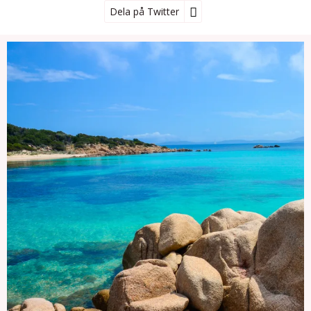
Dela på Twitter