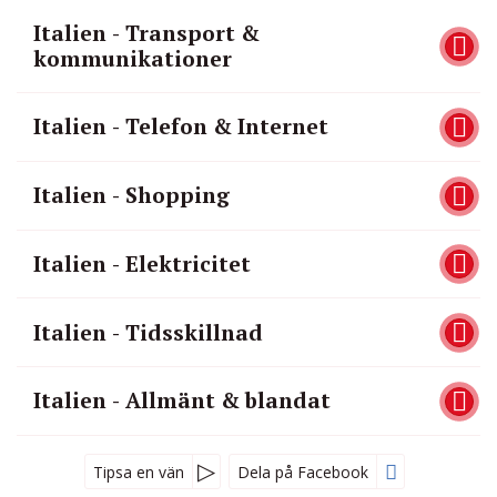
Italien - Transport &
kommunikationer
Italien - Telefon & Internet
Italien - Shopping
Italien - Elektricitet
Italien - Tidsskillnad
Italien - Allmänt & blandat
Tipsa en vän
Dela på Facebook