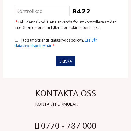
*
Fyll i denna kod. Detta används för att kontrollera att det
inte är en dator som fyller i formulär automatiskt.
Jag samtycker till dataskyddspolicyn.
Läs vår
dataskyddspolicy här
*
KONTAKTA OSS
KONTAKTFORMULÄR
0770 - 787 000